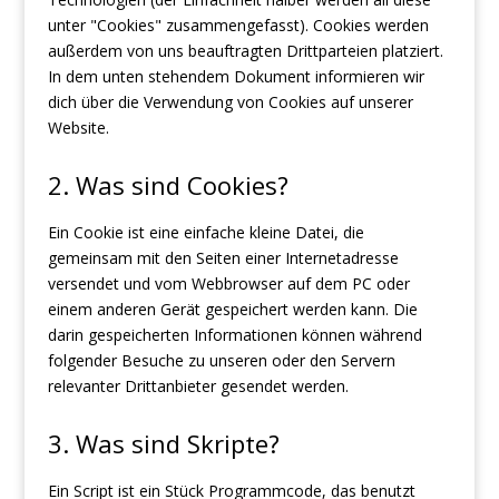
unter "Cookies" zusammengefasst). Cookies werden
außerdem von uns beauftragten Drittparteien platziert.
In dem unten stehendem Dokument informieren wir
dich über die Verwendung von Cookies auf unserer
Website.
2. Was sind Cookies?
Ein Cookie ist eine einfache kleine Datei, die
gemeinsam mit den Seiten einer Internetadresse
versendet und vom Webbrowser auf dem PC oder
einem anderen Gerät gespeichert werden kann. Die
darin gespeicherten Informationen können während
folgender Besuche zu unseren oder den Servern
relevanter Drittanbieter gesendet werden.
3. Was sind Skripte?
Ein Script ist ein Stück Programmcode, das benutzt