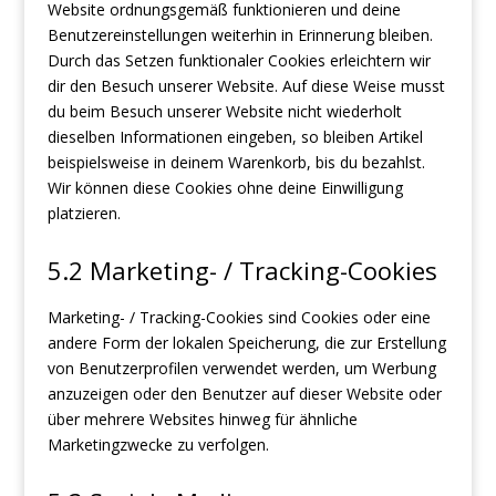
Website ordnungsgemäß funktionieren und deine
Benutzereinstellungen weiterhin in Erinnerung bleiben.
Durch das Setzen funktionaler Cookies erleichtern wir
dir den Besuch unserer Website. Auf diese Weise musst
du beim Besuch unserer Website nicht wiederholt
dieselben Informationen eingeben, so bleiben Artikel
beispielsweise in deinem Warenkorb, bis du bezahlst.
Wir können diese Cookies ohne deine Einwilligung
platzieren.
5.2 Marketing- / Tracking-Cookies
Marketing- / Tracking-Cookies sind Cookies oder eine
andere Form der lokalen Speicherung, die zur Erstellung
von Benutzerprofilen verwendet werden, um Werbung
anzuzeigen oder den Benutzer auf dieser Website oder
über mehrere Websites hinweg für ähnliche
Marketingzwecke zu verfolgen.