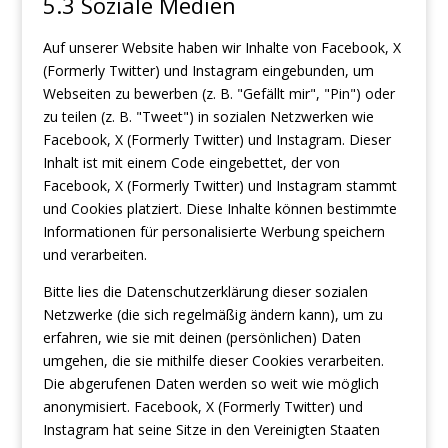
5.3 Soziale Medien
Auf unserer Website haben wir Inhalte von Facebook, X
(Formerly Twitter) und Instagram eingebunden, um
Webseiten zu bewerben (z. B. "Gefällt mir", "Pin") oder
zu teilen (z. B. "Tweet") in sozialen Netzwerken wie
Facebook, X (Formerly Twitter) und Instagram. Dieser
Inhalt ist mit einem Code eingebettet, der von
Facebook, X (Formerly Twitter) und Instagram stammt
und Cookies platziert. Diese Inhalte können bestimmte
Informationen für personalisierte Werbung speichern
und verarbeiten.
Bitte lies die Datenschutzerklärung dieser sozialen
Netzwerke (die sich regelmäßig ändern kann), um zu
erfahren, wie sie mit deinen (persönlichen) Daten
umgehen, die sie mithilfe dieser Cookies verarbeiten.
Die abgerufenen Daten werden so weit wie möglich
anonymisiert. Facebook, X (Formerly Twitter) und
Instagram hat seine Sitze in den Vereinigten Staaten