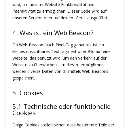
wird, um unserer Website Funktionalität und
Interaktivität zu ermöglichen. Dieser Code wird auf
unseren Servern oder auf deinem Gerät ausgeführt.
4. Was ist ein Web Beacon?
Ein Web-Beacon (auch Pixel-Tag genannt), ist ein
kleines unsichtbares Textfragment oder Bild auf einer
Website, das benutzt wird, um den Verkehr auf der
Website zu überwachen. Um dies zu ermöglichen
werden diverse Daten von dir mittels Web-Beacons
gespeichert.
5. Cookies
5.1 Technische oder funktionelle
Cookies
Einige Cookies stellen sicher, dass bestimmte Teile der