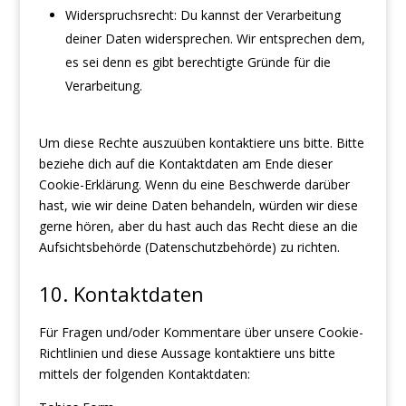
Widerspruchsrecht: Du kannst der Verarbeitung
deiner Daten widersprechen. Wir entsprechen dem,
es sei denn es gibt berechtigte Gründe für die
Verarbeitung.
Um diese Rechte auszuüben kontaktiere uns bitte. Bitte
beziehe dich auf die Kontaktdaten am Ende dieser
Cookie-Erklärung. Wenn du eine Beschwerde darüber
hast, wie wir deine Daten behandeln, würden wir diese
gerne hören, aber du hast auch das Recht diese an die
Aufsichtsbehörde (Datenschutzbehörde) zu richten.
10. Kontaktdaten
Für Fragen und/oder Kommentare über unsere Cookie-
Richtlinien und diese Aussage kontaktiere uns bitte
mittels der folgenden Kontaktdaten: