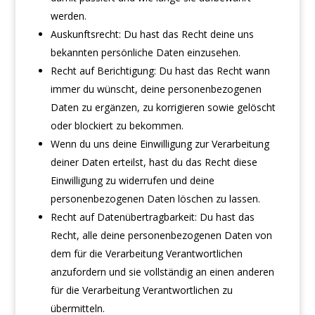
werden.
Auskunftsrecht: Du hast das Recht deine uns
bekannten persönliche Daten einzusehen.
Recht auf Berichtigung: Du hast das Recht wann
immer du wünscht, deine personenbezogenen
Daten zu ergänzen, zu korrigieren sowie gelöscht
oder blockiert zu bekommen.
Wenn du uns deine Einwilligung zur Verarbeitung
deiner Daten erteilst, hast du das Recht diese
Einwilligung zu widerrufen und deine
personenbezogenen Daten löschen zu lassen.
Recht auf Datenübertragbarkeit: Du hast das
Recht, alle deine personenbezogenen Daten von
dem für die Verarbeitung Verantwortlichen
anzufordern und sie vollständig an einen anderen
für die Verarbeitung Verantwortlichen zu
übermitteln.