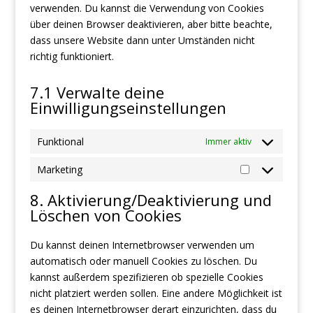
verwenden. Du kannst die Verwendung von Cookies
über deinen Browser deaktivieren, aber bitte beachte,
dass unsere Website dann unter Umständen nicht
richtig funktioniert.
7.1 Verwalte deine
Einwilligungseinstellungen
Funktional
Immer aktiv
Marketing
Marketing
8. Aktivierung/Deaktivierung und
Löschen von Cookies
Du kannst deinen Internetbrowser verwenden um
automatisch oder manuell Cookies zu löschen. Du
kannst außerdem spezifizieren ob spezielle Cookies
nicht platziert werden sollen. Eine andere Möglichkeit ist
es deinen Internetbrowser derart einzurichten, dass du