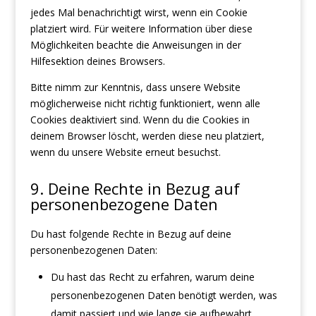
jedes Mal benachrichtigt wirst, wenn ein Cookie
platziert wird. Für weitere Information über diese
Möglichkeiten beachte die Anweisungen in der
Hilfesektion deines Browsers.
Bitte nimm zur Kenntnis, dass unsere Website
möglicherweise nicht richtig funktioniert, wenn alle
Cookies deaktiviert sind. Wenn du die Cookies in
deinem Browser löscht, werden diese neu platziert,
wenn du unsere Website erneut besuchst.
9. Deine Rechte in Bezug auf
personenbezogene Daten
Du hast folgende Rechte in Bezug auf deine
personenbezogenen Daten:
Du hast das Recht zu erfahren, warum deine
personenbezogenen Daten benötigt werden, was
damit passiert und wie lange sie aufbewahrt