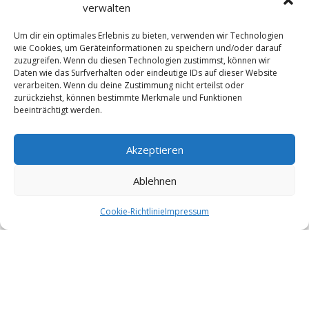
verwalten
Um dir ein optimales Erlebnis zu bieten, verwenden wir Technologien
wie Cookies, um Geräteinformationen zu speichern und/oder darauf
zuzugreifen. Wenn du diesen Technologien zustimmst, können wir
Daten wie das Surfverhalten oder eindeutige IDs auf dieser Website
verarbeiten. Wenn du deine Zustimmung nicht erteilst oder
zurückziehst, können bestimmte Merkmale und Funktionen
beeinträchtigt werden.
Akzeptieren
Ablehnen
Cookie-Richtlinie
Impressum