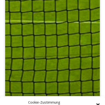
Cookie-Zustimmung