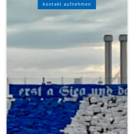
Kontakt aufnehmen